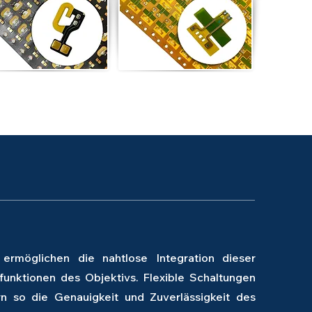
rmöglichen die nahtlose Integration dieser
funktionen des Objektivs. Flexible Schaltungen
n so die Genauigkeit und Zuverlässigkeit des