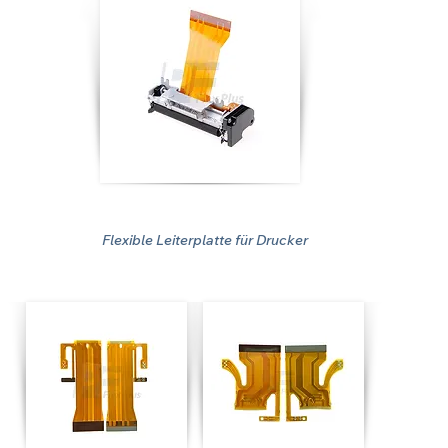
Flexible Leiterplatte für Drucker