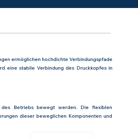
tungen ermöglichen hochdichte Verbindungspfade
 eine stabile Verbindung des Druckkopfes in
 des Betriebs bewegt werden. Die flexiblen
derungen dieser beweglichen Komponenten und