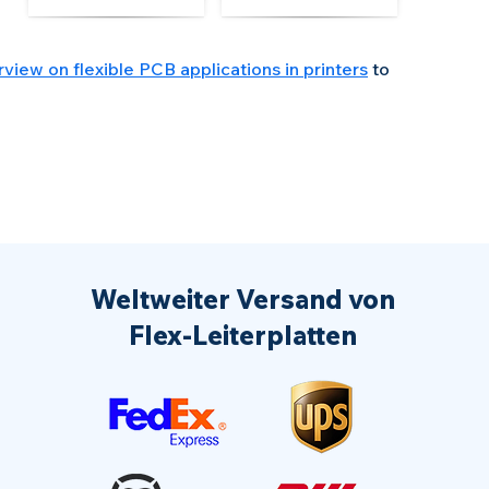
rview on flexible PCB applications in printers
to
Weltweiter Versand von
Flex-Leiterplatten