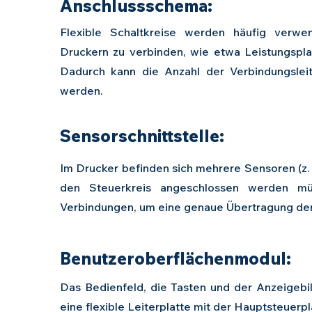
Anschlussschema:
Flexible Schaltkreise werden häufig verwe
Druckern zu verbinden, wie etwa Leistungsplat
Dadurch kann die Anzahl der Verbindungsleit
werden.
Sensorschnittstelle:
Im Drucker befinden sich mehrere Sensoren (z. 
den Steuerkreis angeschlossen werden müs
Verbindungen, um eine genaue Übertragung der
Benutzeroberflächenmodul:
Das Bedienfeld, die Tasten und der Anzeigebi
eine flexible Leiterplatte mit der Hauptsteuerp