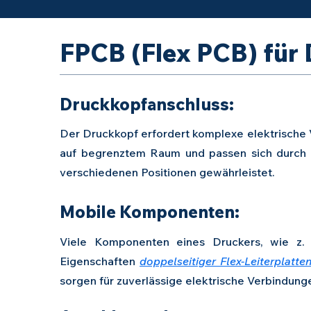
FPCB (Flex PCB) für
Druckkopfanschluss:
Der Druckkopf erfordert komplexe elektrische
auf begrenztem Raum und passen sich durch 
verschiedenen Positionen gewährleistet.
Mobile Komponenten:
Viele Komponenten eines Druckers, wie z. 
Eigenschaften
doppelseitiger Flex-Leiterplatte
sorgen für zuverlässige elektrische Verbindung