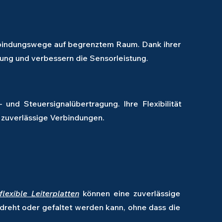
erbindungswege auf begrenztem Raum. Dank ihrer
tung und verbessern die Sensorleistung.
nd Steuersignalübertragung. Ihre Flexibilität
 zuverlässige Verbindungen.
lexible Leiterplatten
können eine zuverlässige
dreht oder gefaltet werden kann, ohne dass die