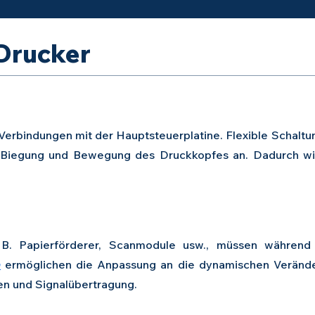
 Drucker
 Verbindungen mit der Hauptsteuerplatine. Flexible Schal
Biegung und Bewegung des Druckkopfes an. Dadurch wird
B. Papierförderer, Scanmodule usw., müssen während
n
ermöglichen die Anpassung an die dynamischen Verän
en und Signalübertragung.